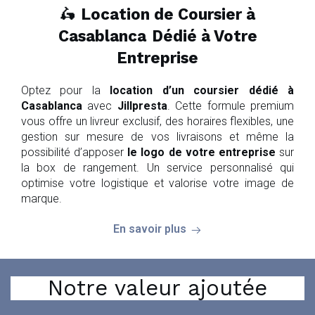
🛵
Location de Coursier à
Casablanca
Dédié à Votre
Entreprise
Optez pour la
location d’un coursier dédié à
Casablanca
avec
Jillpresta
. Cette formule premium
vous offre un livreur exclusif, des horaires flexibles, une
gestion sur mesure de vos livraisons et même la
possibilité d’apposer
le logo de votre entreprise
sur
la box de rangement. Un service personnalisé qui
optimise votre logistique et valorise votre image de
marque.
En savoir plus
Notre valeur ajoutée