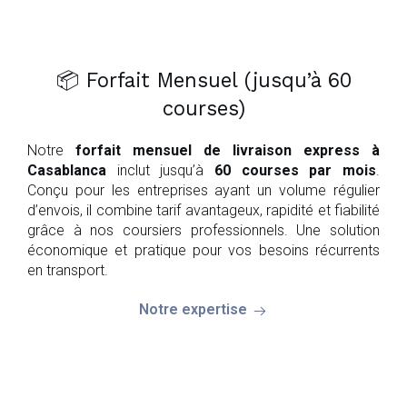
📦 Forfait Mensuel (jusqu’à 60
courses)
Notre
forfait mensuel de livraison express à
Casablanca
inclut jusqu’à
60 courses par mois
.
Conçu pour les entreprises ayant un volume régulier
d’envois, il combine tarif avantageux, rapidité et fiabilité
grâce à nos coursiers professionnels. Une solution
économique et pratique pour vos besoins récurrents
en transport.
Notre expertise