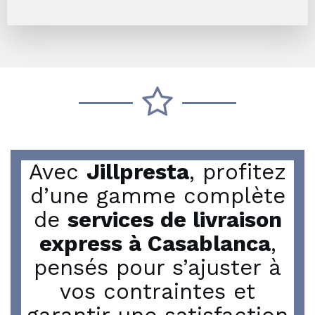
Avec
Jillpresta
, profitez
d’une gamme complète
de
services de livraison
express à Casablanca
,
pensés pour s’ajuster à
vos contraintes et