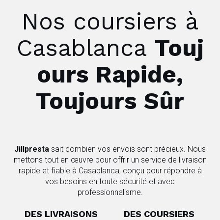
Nos coursiers à
Casablanca
Touj
ours Rapide,
Toujours Sûr
Jillpresta
sait combien vos envois sont précieux. Nous
mettons tout en œuvre pour offrir un service de livraison
rapide et fiable à Casablanca, conçu pour répondre à
vos besoins en toute sécurité et avec
professionnalisme.
DES LIVRAISONS
DES COURSIERS