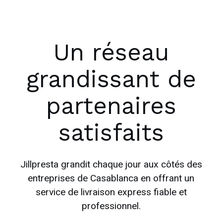
Un réseau
grandissant de
partenaires
satisfaits
Jillpresta grandit chaque jour aux côtés des
entreprises de Casablanca en offrant un
service de livraison express fiable et
professionnel.