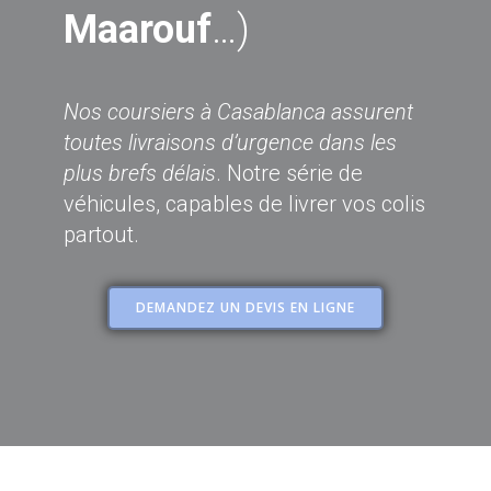
Maarouf
…)
Nos coursiers à Casablanca assurent
toutes livraisons d’urgence dans les
plus brefs délais
. Notre série de
véhicules, capables de livrer vos colis
partout.
DEMANDEZ UN DEVIS EN LIGNE