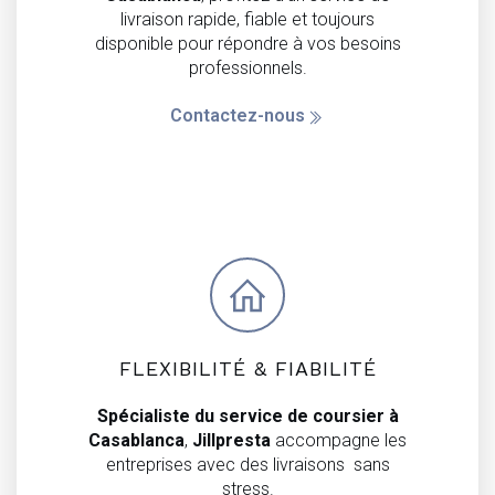
livraison rapide, fiable et toujours
disponible pour répondre à vos besoins
professionnels.
Contactez-nous
FLEXIBILITÉ & FIABILITÉ
Spécialiste du service de coursier à
Casablanca
,
Jillpresta
accompagne les
entreprises avec des livraisons sans
stress.