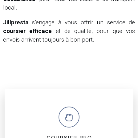
local.
Jillpresta
s’engage à vous offrir un service de
coursier efficace
et de qualité, pour que vos
envois arrivent toujours à bon port.
COURSIER PRO