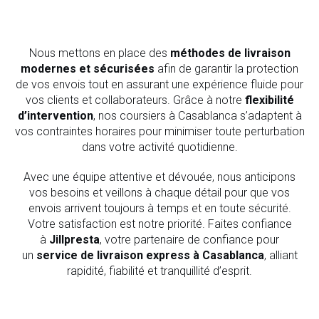
Nous mettons en place des
méthodes de livraison
modernes et sécurisées
afin de garantir la protection
de vos envois tout en assurant une expérience fluide pour
vos clients et collaborateurs. Grâce à notre
flexibilité
d’intervention
, nos coursiers à Casablanca s’adaptent à
vos contraintes horaires pour minimiser toute perturbation
dans votre activité quotidienne.
Avec une équipe attentive et dévouée, nous anticipons
vos besoins et veillons à chaque détail pour que vos
envois arrivent toujours à temps et en toute sécurité.
Votre satisfaction est notre priorité. Faites confiance
à
Jillpresta
, votre partenaire de confiance pour
un
service de livraison express à Casablanca
, alliant
rapidité, fiabilité et tranquillité d’esprit.