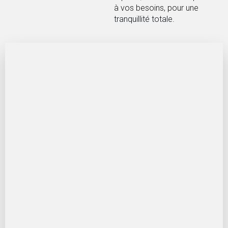
à vos besoins, pour une
tranquillité totale.