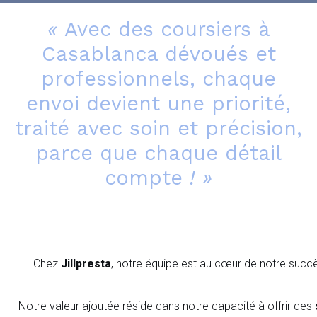
«
Avec des coursiers à
Casablanca dévoués et
professionnels, chaque
envoi devient une priorité,
traité avec soin et précision,
parce que chaque détail
compte
! »
Chez
Jillpresta
, notre équipe est au cœur de notre su
Notre valeur ajoutée réside dans notre capacité à offrir des