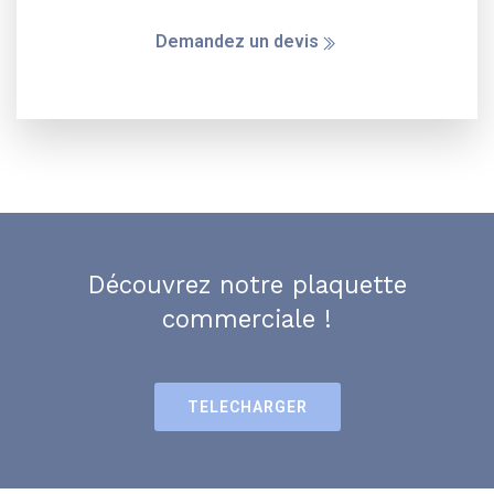
Demandez un devis
Découvrez notre plaquette
commerciale !
TELECHARGER