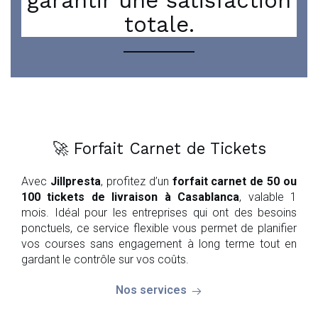
garantir une satisfaction
totale.
🚀 Forfait Carnet de Tickets
Avec
Jillpresta
, profitez d’un
forfait carnet de 50 ou
100 tickets de livraison à Casablanca
, valable 1
mois. Idéal pour les entreprises qui ont des besoins
ponctuels, ce service flexible vous permet de planifier
vos courses sans engagement à long terme tout en
gardant le contrôle sur vos coûts.
Nos services