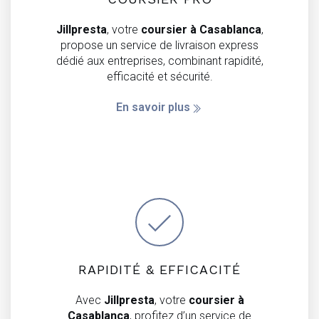
Jillpresta
, votre
coursier à Casablanca
,
propose un service de livraison express
dédié aux entreprises, combinant rapidité,
efficacité et sécurité.
En savoir plus
RAPIDITÉ & EFFICACITÉ
Avec
Jillpresta
, votre
coursier à
Casablanca
, profitez d’un service de