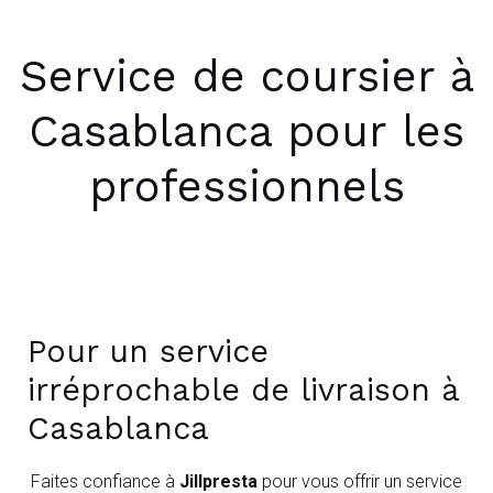
Service de coursier à
Casablanca pour les
professionnels
Pour un service
irréprochable de livraison à
Casablanca
Faites confiance à
Jillpresta
pour vous offrir un service