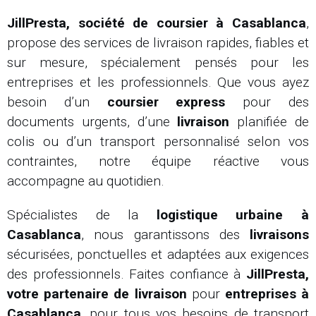
JillPresta, société de coursier à Casablanca
,
propose des services de livraison rapides, fiables et
sur mesure, spécialement pensés pour les
entreprises et les professionnels. Que vous ayez
besoin d’un
coursier express
pour des
documents urgents, d’une
livraison
planifiée de
colis ou d’un transport personnalisé selon vos
contraintes, notre équipe réactive vous
accompagne au quotidien.
Spécialistes de la
logistique urbaine à
Casablanca
, nous garantissons des
livraisons
sécurisées, ponctuelles et adaptées aux exigences
des professionnels. Faites confiance à
JillPresta,
votre partenaire de livraison
pour
entreprises à
Casablanca
, pour tous vos besoins de transport